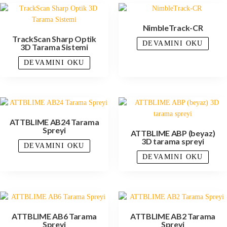
NimbleTrack-CR
TrackScan Sharp Optik
DEVAMINI OKU
3D Tarama Sistemi
DEVAMINI OKU
ATTBLIME AB24 Tarama
Spreyi
ATTBLIME ABP (beyaz)
3D tarama spreyi
DEVAMINI OKU
DEVAMINI OKU
ATTBLIME AB6 Tarama
ATTBLIME AB2 Tarama
Spreyi
Spreyi