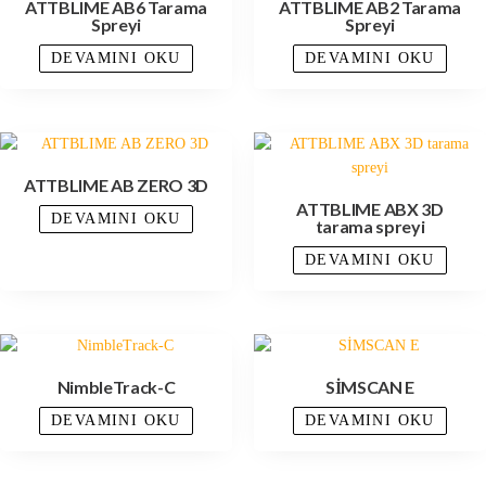
ATTBLIME AB6 Tarama
ATTBLIME AB2 Tarama
Spreyi
Spreyi
DEVAMINI OKU
DEVAMINI OKU
ATTBLIME AB ZERO 3D
ATTBLIME ABX 3D
DEVAMINI OKU
tarama spreyi
DEVAMINI OKU
NimbleTrack-C
SİMSCAN E
DEVAMINI OKU
DEVAMINI OKU