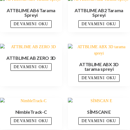
ATTBLIME AB6 Tarama
ATTBLIME AB2 Tarama
Spreyi
Spreyi
DEVAMINI OKU
DEVAMINI OKU
ATTBLIME AB ZERO 3D
ATTBLIME ABX 3D
DEVAMINI OKU
tarama spreyi
DEVAMINI OKU
NimbleTrack-C
SİMSCAN E
DEVAMINI OKU
DEVAMINI OKU