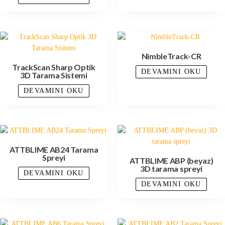
NimbleTrack-CR
TrackScan Sharp Optik
DEVAMINI OKU
3D Tarama Sistemi
DEVAMINI OKU
ATTBLIME AB24 Tarama
Spreyi
ATTBLIME ABP (beyaz)
3D tarama spreyi
DEVAMINI OKU
DEVAMINI OKU