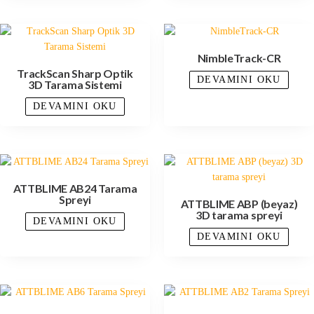
NimbleTrack-CR
TrackScan Sharp Optik
DEVAMINI OKU
3D Tarama Sistemi
DEVAMINI OKU
ATTBLIME AB24 Tarama
Spreyi
ATTBLIME ABP (beyaz)
3D tarama spreyi
DEVAMINI OKU
DEVAMINI OKU